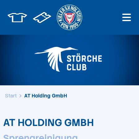
Start
AT Holding GmbH
AT HOLDING GMBH
Sprengreinigung