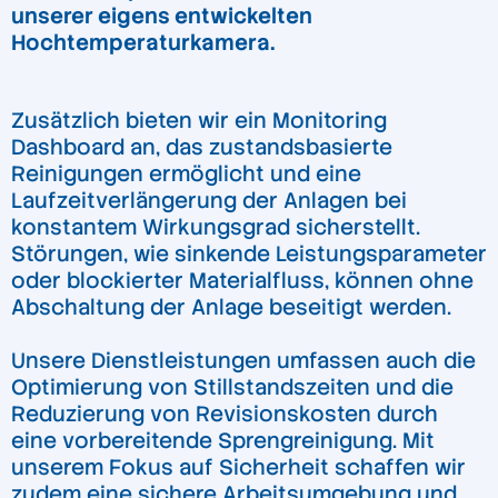
unserer eigens entwickelten
Hochtemperaturkamera.
Zusätzlich bieten wir ein Monitoring
Dashboard an, das zustandsbasierte
Reinigungen ermöglicht und eine
Laufzeitverlängerung der Anlagen bei
konstantem Wirkungsgrad sicherstellt.
Störungen, wie sinkende Leistungsparameter
oder blockierter Materialfluss, können ohne
Abschaltung der Anlage beseitigt werden.
Unsere Dienstleistungen umfassen auch die
Optimierung von Stillstandszeiten und die
Reduzierung von Revisionskosten durch
eine vorbereitende Sprengreinigung. Mit
unserem Fokus auf Sicherheit schaffen wir
zudem eine sichere Arbeitsumgebung und