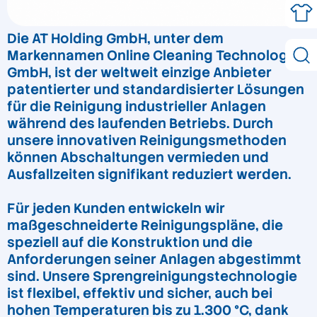
Die AT Holding GmbH, unter dem
Markennamen Online Cleaning Technologies
GmbH, ist der weltweit einzige Anbieter
patentierter und standardisierter Lösungen
für die Reinigung industrieller Anlagen
während des laufenden Betriebs. Durch
unsere innovativen Reinigungsmethoden
können Abschaltungen vermieden und
Ausfallzeiten signifikant reduziert werden.
Für jeden Kunden entwickeln wir
maßgeschneiderte Reinigungspläne, die
speziell auf die Konstruktion und die
Anforderungen seiner Anlagen abgestimmt
sind. Unsere Sprengreinigungstechnologie
ist flexibel, effektiv und sicher, auch bei
hohen Temperaturen bis zu 1.300 °C, dank