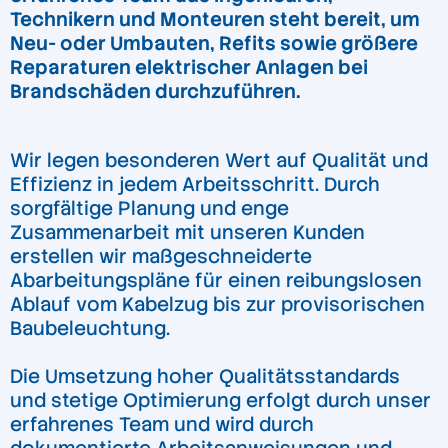
Technikern und Monteuren steht bereit, um
Neu- oder Umbauten, Refits sowie größere
Reparaturen elektrischer Anlagen bei
Brandschäden durchzuführen.
Wir legen besonderen Wert auf Qualität und
Effizienz in jedem Arbeitsschritt. Durch
sorgfältige Planung und enge
Zusammenarbeit mit unseren Kunden
erstellen wir maßgeschneiderte
Abarbeitungspläne für einen reibungslosen
Ablauf vom Kabelzug bis zur provisorischen
Baubeleuchtung.
Die Umsetzung hoher Qualitätsstandards
und stetige Optimierung erfolgt durch unser
erfahrenes Team und wird durch