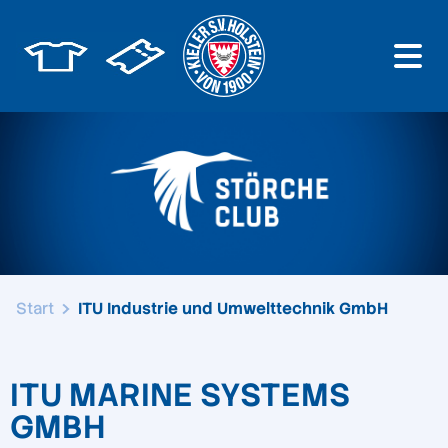
Start
ITU Industrie und Umwelttechnik GmbH
ITU MARINE SYSTEMS
GMBH