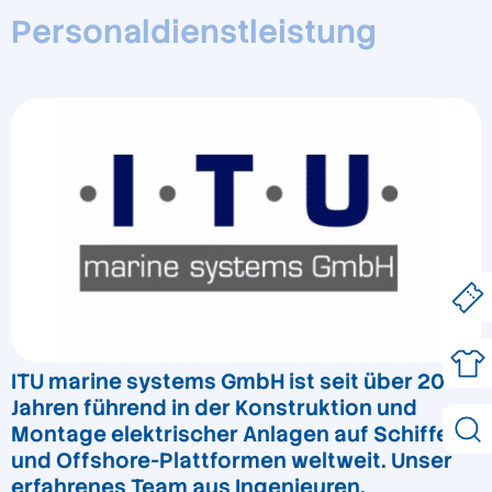
Personaldienstleistung
ITU marine systems GmbH ist seit über 20
Jahren führend in der Konstruktion und
Montage elektrischer Anlagen auf Schiffen
und Offshore-Plattformen weltweit. Unser
erfahrenes Team aus Ingenieuren,