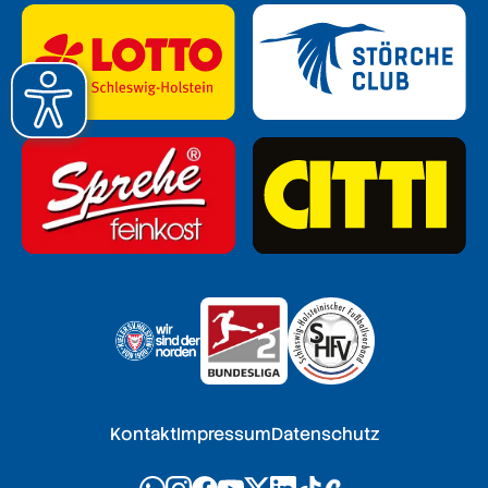
Kontakt
Impressum
Datenschutz