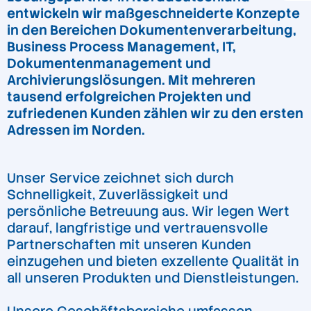
entwickeln wir maßgeschneiderte Konzepte
in den Bereichen Dokumentenverarbeitung,
Business Process Management, IT,
Dokumentenmanagement und
Archivierungslösungen. Mit mehreren
tausend erfolgreichen Projekten und
zufriedenen Kunden zählen wir zu den ersten
Adressen im Norden.
Unser Service zeichnet sich durch
Schnelligkeit, Zuverlässigkeit und
persönliche Betreuung aus. Wir legen Wert
darauf, langfristige und vertrauensvolle
Partnerschaften mit unseren Kunden
einzugehen und bieten exzellente Qualität in
all unseren Produkten und Dienstleistungen.