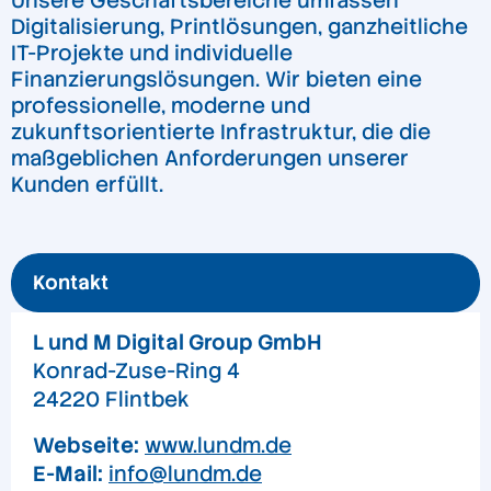
Unsere Geschäftsbereiche umfassen
Digitalisierung, Printlösungen, ganzheitliche
IT-Projekte und individuelle
Finanzierungslösungen. Wir bieten eine
professionelle, moderne und
zukunftsorientierte Infrastruktur, die die
maßgeblichen Anforderungen unserer
Kunden erfüllt.
Kontakt
L und M Digital Group GmbH
Konrad-Zuse-Ring 4
24220 Flintbek
Webseite:
www.lundm.de
E-Mail:
info@lundm.de