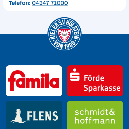
Telefon:
04347 71000