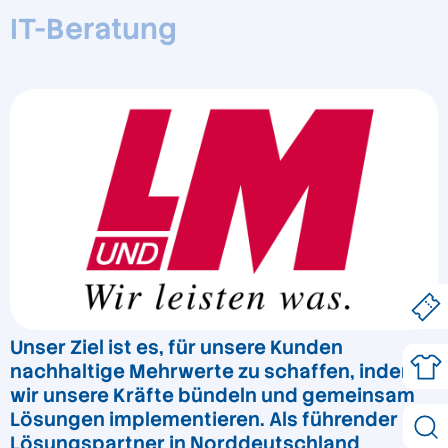
IT-Beratung
Unser Ziel ist es, für unsere Kunden
nachhaltige Mehrwerte zu schaffen, indem
wir unsere Kräfte bündeln und gemeinsam
Lösungen implementieren. Als führender
Lösungspartner in Norddeutschland