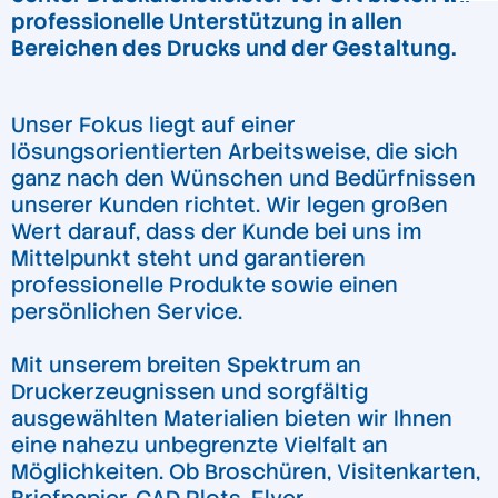
professionelle Unterstützung in allen
Bereichen des Drucks und der Gestaltung.
Unser Fokus liegt auf einer
lösungsorientierten Arbeitsweise, die sich
ganz nach den Wünschen und Bedürfnissen
unserer Kunden richtet. Wir legen großen
Wert darauf, dass der Kunde bei uns im
Mittelpunkt steht und garantieren
professionelle Produkte sowie einen
persönlichen Service.
Mit unserem breiten Spektrum an
Druckerzeugnissen und sorgfältig
ausgewählten Materialien bieten wir Ihnen
eine nahezu unbegrenzte Vielfalt an
Möglichkeiten. Ob Broschüren, Visitenkarten,