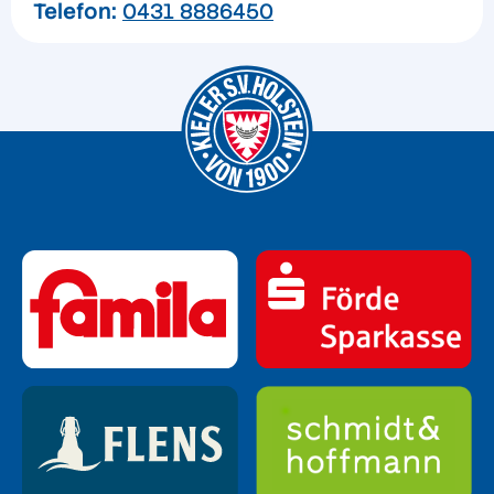
Telefon:
0431 8886450