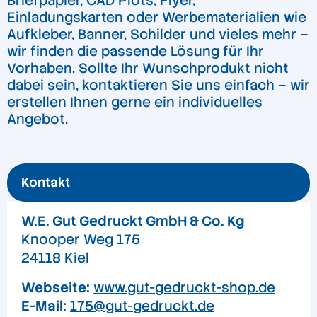
Briefpapier, CAD Plots, Flyer,
Einladungskarten oder Werbematerialien wie
Aufkleber, Banner, Schilder und vieles mehr –
wir finden die passende Lösung für Ihr
Vorhaben. Sollte Ihr Wunschprodukt nicht
dabei sein, kontaktieren Sie uns einfach – wir
erstellen Ihnen gerne ein individuelles
Angebot.
Kontakt
W.E. Gut Gedruckt GmbH & Co. Kg
Knooper Weg 175
24118 Kiel
Webseite:
www.gut-gedruckt-shop.de
E-Mail:
175@gut-gedruckt.de