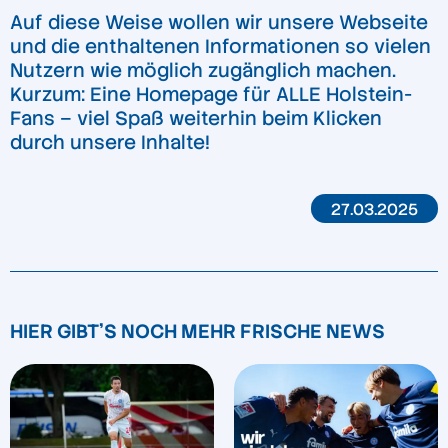
Auf diese Weise wollen wir unsere Webseite
und die enthaltenen Informationen so vielen
Nutzern wie möglich zugänglich machen.
Kurzum: Eine Homepage für ALLE Holstein-
Fans – viel Spaß weiterhin beim Klicken
durch unsere Inhalte!
27.03.2025
HIER GIBT'S NOCH MEHR FRISCHE NEWS