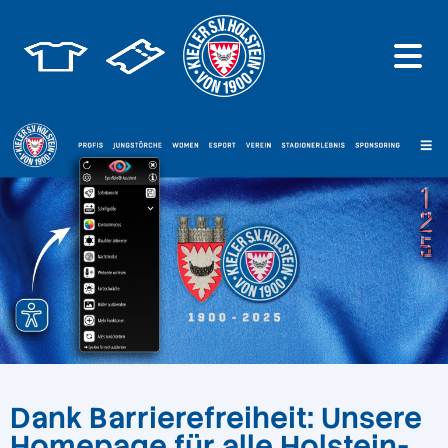
Dank Barrierefreiheit: Unsere
Homepage für alle Holstein-