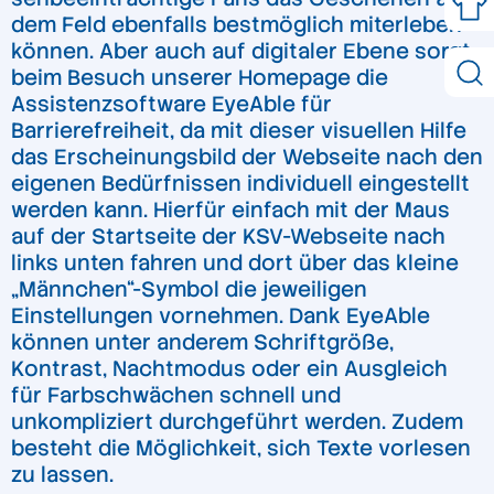
dem Feld ebenfalls bestmöglich miterleben
können. Aber auch auf digitaler Ebene sorgt
beim Besuch unserer Homepage die
Assistenzsoftware EyeAble für
Barrierefreiheit, da mit dieser visuellen Hilfe
das Erscheinungsbild der Webseite nach den
eigenen Bedürfnissen individuell eingestellt
werden kann. Hierfür einfach mit der Maus
auf der Startseite der KSV-Webseite nach
links unten fahren und dort über das kleine
„Männchen“-Symbol die jeweiligen
Einstellungen vornehmen. Dank EyeAble
können unter anderem Schriftgröße,
Kontrast, Nachtmodus oder ein Ausgleich
für Farbschwächen schnell und
unkompliziert durchgeführt werden. Zudem
besteht die Möglichkeit, sich Texte vorlesen
zu lassen.