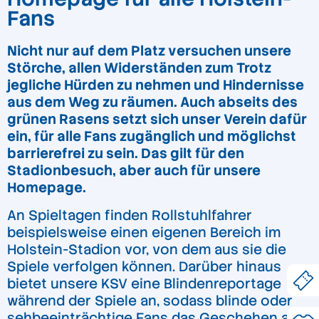
Fans
Nicht nur auf dem Platz versuchen unsere
Störche, allen Widerständen zum Trotz
jegliche Hürden zu nehmen und Hindernisse
aus dem Weg zu räumen. Auch abseits des
grünen Rasens setzt sich unser Verein dafür
ein, für alle Fans zugänglich und möglichst
barrierefrei zu sein. Das gilt für den
Stadionbesuch, aber auch für unsere
Homepage.
An Spieltagen finden Rollstuhlfahrer
beispielsweise einen eigenen Bereich im
Holstein-Stadion vor, von dem aus sie die
Spiele verfolgen können. Darüber hinaus
bietet unsere KSV eine Blindenreportage
während der Spiele an, sodass blinde oder
sehbeeinträchtige Fans das Geschehen auf