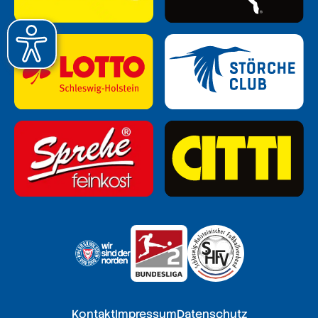
Kontakt
Impressum
Datenschutz