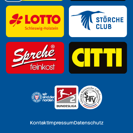
Kontakt
Impressum
Datenschutz