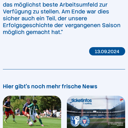
das möglichst beste Arbeitsumfeld zur
Verfügung zu stellen. Am Ende war dies
sicher auch ein Teil, der unsere
Erfolgsgeschichte der vergangenen Saison
möglich gemacht hat.“
13.09.2024
Hier gibt's noch mehr frische News