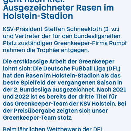
Ausgezeichneter Rasen im
Holstein-Stadion
KSV-Präsident Steffen Schneekloth (3. v.r.)
und Vertreter der für den bundesligareifen
Platz zuständigen Greenkeeper-Firma Rumpf
nahmen die Trophäe entgegen.
Die erstklassige Arbeit der Greenkeeper
lohnt sich: Die Deutsche Fußball Liga (DFL)
hat den Rasen im Holstein-Stadion als das
beste Spielfeld der vergangenen Saison in
der 2. Bundesliga ausgezeichnet. Nach 2021
und 2022 ist es bereits der dritte Titel für
das Greenkeeper-Team der KSV Holstein. Bei
der Preisübergabe zeigten sich unser
Greenkeeper-Team stolz.
Beim jährlichen Wettbewerb der DFL