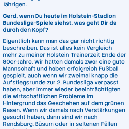
Jährigen.
Gerd, wenn Du heute im Holstein-Stadion
Bundesliga-Spiele siehst, was geht Dir da
durch den Kopf?
Eigentlich kann man das gar nicht richtig
beschreiben. Das ist alles kein Vergleich
mehr zu meiner Holstein-Trainerzeit Ende der
80er-Jahre. Wir hatten damals zwar eine gute
Mannschaft und haben erfolgreich Fußball
gespielt, auch wenn wir zweimal knapp die
Aufstiegsrunde zur 2. Bundesliga verpasst
haben, aber immer wieder beeinträchtigten
die wirtschaftlichen Probleme im
Hintergrund das Geschehen auf dem grünen
Rasen. Wenn wir damals nach Verstärkungen
gesucht haben, dann sind wir nach
Rendsburg, Büsum oder in seltenen Fällen