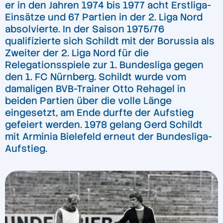
er in den Jahren 1974 bis 1977 acht Erstliga-
Einsätze und 67 Partien in der 2. Liga Nord
absolvierte. In der Saison 1975/76
qualifizierte sich Schildt mit der Borussia als
Zweiter der 2. Liga Nord für die
Relegationsspiele zur 1. Bundesliga gegen
den 1. FC Nürnberg. Schildt wurde vom
damaligen BVB-Trainer Otto Rehagel in
beiden Partien über die volle Länge
eingesetzt, am Ende durfte der Aufstieg
gefeiert werden. 1978 gelang Gerd Schildt
mit Arminia Bielefeld erneut der Bundesliga-
Aufstieg.