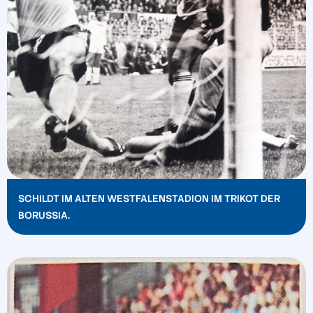
SCHILDT IM ALTEN WESTFALENSTADION IM TRIKOT DER
BORUSSIA.