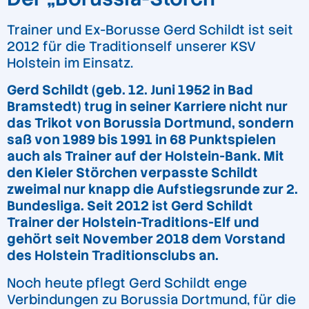
Trainer und Ex-Borusse Gerd Schildt ist seit
2012 für die Traditionself unserer KSV
Holstein im Einsatz.
Gerd Schildt (geb. 12. Juni 1952 in Bad
Bramstedt) trug in seiner Karriere nicht nur
das Trikot von Borussia Dortmund, sondern
saß von 1989 bis 1991 in 68 Punktspielen
auch als Trainer auf der Holstein-Bank. Mit
den Kieler Störchen verpasste Schildt
zweimal nur knapp die Aufstiegsrunde zur 2.
Bundesliga. Seit 2012 ist Gerd Schildt
Trainer der Holstein-Traditions-Elf und
gehört seit November 2018 dem Vorstand
des Holstein Traditionsclubs an.
Noch heute pflegt Gerd Schildt enge
Verbindungen zu Borussia Dortmund, für die