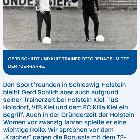
GERD SCHILDT UND KULT-TRAINER OTTO REHAGEL MITTE
DER 70ER-JAHRE.
Den Sportfreunden in Schleswig-Holstein
bleibt Gerd Schildt aber auch aufgrund
seiner Trainerzeit bei Holstein Kiel, TuS
Hoisdorf, VfB Kiel und dem FC Kilia Kiel ein
Begriff. Auch in der Gründerzeit der Holstein
Women vor zwanzig Jahren spielte er eine
wichtige Rolle. Wir sprachen vor dem
„Kracher“ gegen die Borussia mit dem 72-