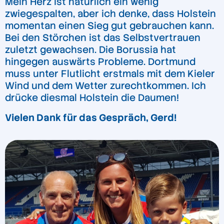
Mein Herz ist natürlich ein wenig
zwiegespalten, aber ich denke, dass Holstein
momentan einen Sieg gut gebrauchen kann.
Bei den Störchen ist das Selbstvertrauen
zuletzt gewachsen. Die Borussia hat
hingegen auswärts Probleme. Dortmund
muss unter Flutlicht erstmals mit dem Kieler
Wind und dem Wetter zurechtkommen. Ich
drücke diesmal Holstein die Daumen!
Vielen Dank für das Gespräch, Gerd!