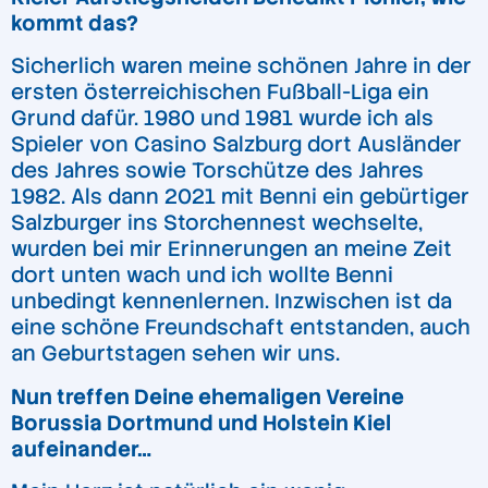
kommt das?
Sicherlich waren meine schönen Jahre in der
ersten österreichischen Fußball-Liga ein
Grund dafür. 1980 und 1981 wurde ich als
Spieler von Casino Salzburg dort Ausländer
des Jahres sowie Torschütze des Jahres
1982. Als dann 2021 mit Benni ein gebürtiger
Salzburger ins Storchennest wechselte,
wurden bei mir Erinnerungen an meine Zeit
dort unten wach und ich wollte Benni
unbedingt kennenlernen. Inzwischen ist da
eine schöne Freundschaft entstanden, auch
an Geburtstagen sehen wir uns.
Nun treffen Deine ehemaligen Vereine
Borussia Dortmund und Holstein Kiel
aufeinander…