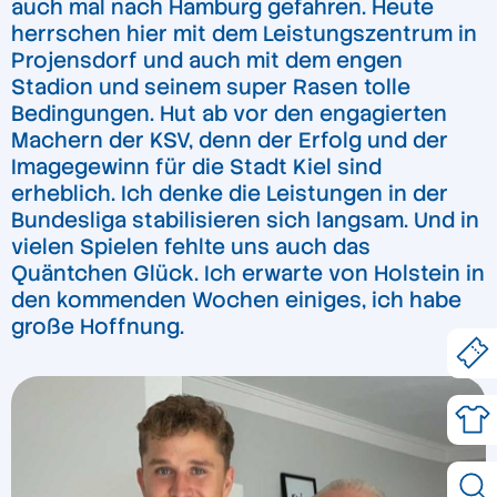
auch mal nach Hamburg gefahren. Heute
herrschen hier mit dem Leistungszentrum in
Projensdorf und auch mit dem engen
Stadion und seinem super Rasen tolle
Bedingungen. Hut ab vor den engagierten
Machern der KSV, denn der Erfolg und der
Imagegewinn für die Stadt Kiel sind
erheblich. Ich denke die Leistungen in der
Bundesliga stabilisieren sich langsam. Und in
vielen Spielen fehlte uns auch das
Quäntchen Glück. Ich erwarte von Holstein in
den kommenden Wochen einiges, ich habe
große Hoffnung.