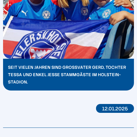
SEIT VIELEN JAHREN SIND GROSSVATER GERD, TOCHTER T
ESSA UND ENKEL JESSE STAMMGÄSTE IM HOLSTEIN-S
TADION
.
12.01.2025