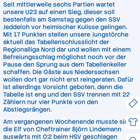
Seit mittlerweile sechs Partien wartet
unsere U23 auf einen Sieg, dieser soll
bestenfalls am Samstag gegen den SSV
Jeddeloh vor heimischer Kulisse gelingen.
Mit 17 Punkten stellen unsere Jungstörche
aktuell das Tabellenschlusslicht der
Regionalliga Nord dar und wollen mit einem
Befreiungsschlag möglichst noch vor der
Pause den Sprung aus dem Tabellenkeller
schaffen. Die Gäste aus Niedersachsen
wollen dort gar nicht erst reingeraten. Dafür
ist allerdings Vorsicht geboten, denn die
Tabelle ist eng und den SSV trennen mit 22
Zählern nur vier Punkte von den
Abstiegsrängen.
Am vergangenen Wochenende musste sich
die Elf von Cheftrainer Björn Lindemann
auswärts mit 0:2 beim HSV geschlagen