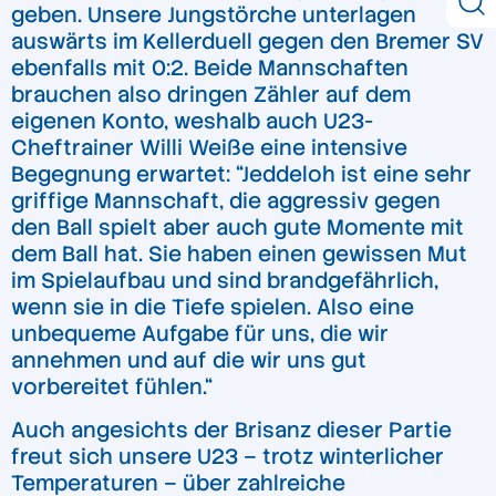
geben. Unsere Jungstörche unterlagen
auswärts im Kellerduell gegen den Bremer SV
ebenfalls mit 0:2. Beide Mannschaften
brauchen also dringen Zähler auf dem
eigenen Konto, weshalb auch U23-
Cheftrainer Willi Weiße eine intensive
Begegnung erwartet: “Jeddeloh ist eine sehr
griffige Mannschaft, die aggressiv gegen
den Ball spielt aber auch gute Momente mit
dem Ball hat. Sie haben einen gewissen Mut
im Spielaufbau und sind brandgefährlich,
wenn sie in die Tiefe spielen. Also eine
unbequeme Aufgabe für uns, die wir
annehmen und auf die wir uns gut
vorbereitet fühlen.“
Auch angesichts der Brisanz dieser Partie
freut sich unsere U23 – trotz winterlicher
Temperaturen – über zahlreiche