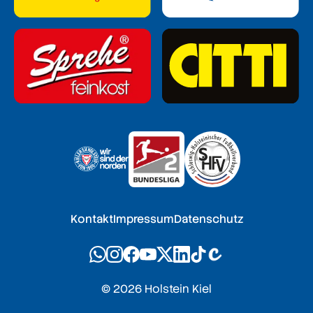
Kontakt
Impressum
Datenschutz
© 2026 Holstein Kiel