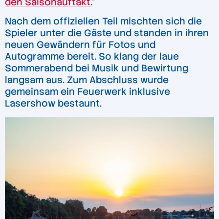
den Saisonauftakt.
“
Nach dem offiziellen Teil mischten sich die
Spieler unter die Gäste und standen in ihren
neuen Gewändern für Fotos und
Autogramme bereit. So klang der laue
Sommerabend bei Musik und Bewirtung
langsam aus. Zum Abschluss wurde
gemeinsam ein Feuerwerk inklusive
Lasershow bestaunt.