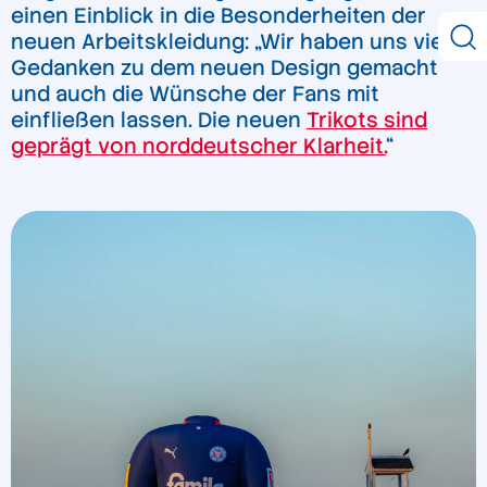
einen Einblick in die Besonderheiten der
neuen Arbeitskleidung: „Wir haben uns viele
Gedanken zu dem neuen Design gemacht
und auch die Wünsche der Fans mit
einfließen lassen. Die neuen
Trikots sind
geprägt von norddeutscher Klarheit.
“