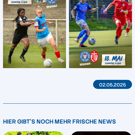
02.05.2025
HIER GIBT'S NOCH MEHR FRISCHE NEWS