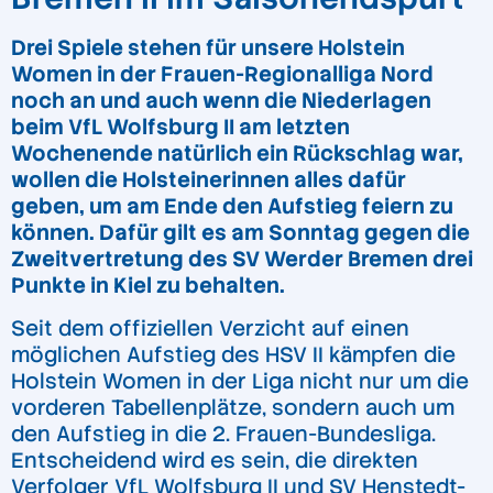
Drei Spiele stehen für unsere Holstein
Women in der Frauen-Regionalliga Nord
noch an und auch wenn die Niederlagen
beim VfL Wolfsburg II am letzten
Wochenende natürlich ein Rückschlag war,
wollen die Holsteinerinnen alles dafür
geben, um am Ende den Aufstieg feiern zu
können. Dafür gilt es am Sonntag gegen die
Zweitvertretung des SV Werder Bremen drei
Punkte in Kiel zu behalten.
Seit dem offiziellen Verzicht auf einen
möglichen Aufstieg des HSV II kämpfen die
Holstein Women in der Liga nicht nur um die
vorderen Tabellenplätze, sondern auch um
den Aufstieg in die 2. Frauen-Bundesliga.
Entscheidend wird es sein, die direkten
Verfolger VfL Wolfsburg II und SV Henstedt-