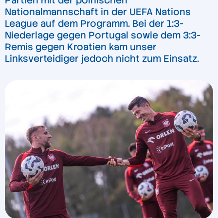
Partien mit der polnischen
Nationalmannschaft in der UEFA Nations
League auf dem Programm. Bei der 1:3-
Niederlage gegen Portugal sowie dem 3:3-
Remis gegen Kroatien kam unser
Linksverteidiger jedoch nicht zum Einsatz.