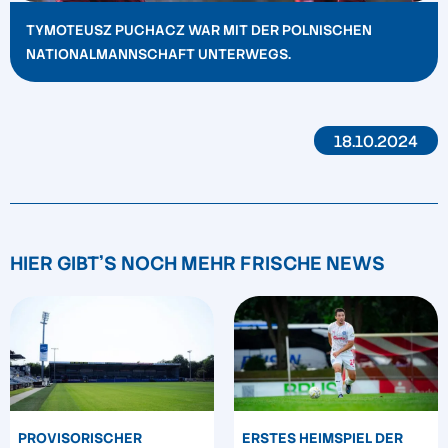
TYMOTEUSZ PUCHACZ WAR MIT DER POLNISCHEN
NATIONALMANNSCHAFT UNTERWEGS.
18.10.2024
HIER GIBT'S NOCH MEHR FRISCHE NEWS
PROVISORISCHER
ERSTES HEIMSPIEL DER