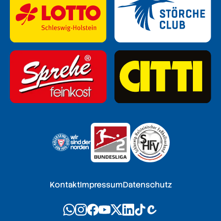
Kontakt
Impressum
Datenschutz