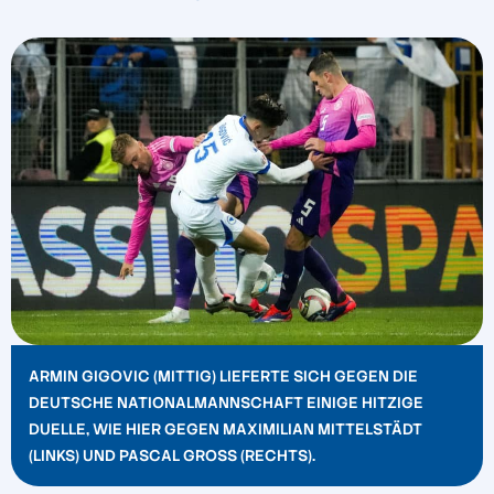
ARMIN GIGOVIC (MITTIG) LIEFERTE SICH GEGEN DIE
DEUTSCHE NATIONALMANNSCHAFT EINIGE HITZIGE
DUELLE, WIE HIER GEGEN MAXIMILIAN MITTELSTÄDT
(LINKS) UND PASCAL GROSS (RECHTS).