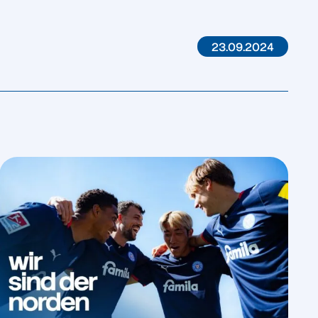
23.09.2024