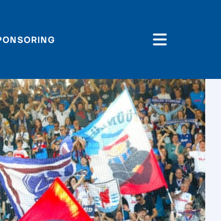
PONSORING