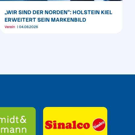
„WIR SIND DER NORDEN“: HOLSTEIN KIEL
ERWEITERT SEIN MARKENBILD
Verein
04.08.2026