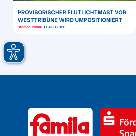
PROVISORISCHER FLUTLICHTMAST VOR
WESTTRIBÜNE WIRD UMPOSITIONIERT
Stadionumbau
04.08.2026