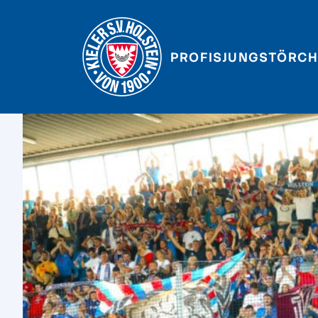
PROFIS
JUNGSTÖRCH