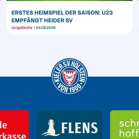
ERSTES HEIMSPIEL DER SAISON: U23
EMPFÄNGT HEIDER SV
Jungstörche
04.08.2026