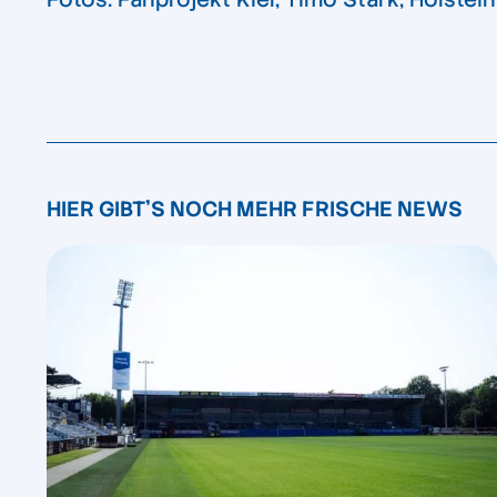
HIER GIBT'S NOCH MEHR FRISCHE NEWS