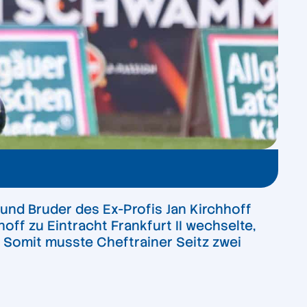
 und Bruder des Ex-Profis Jan Kirchhoff
ff zu Eintracht Frankfurt II wechselte,
Somit musste Cheftrainer Seitz zwei