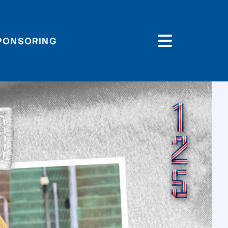
PONSORING