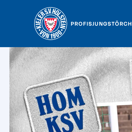
PROFIS
JUNGSTÖRCH