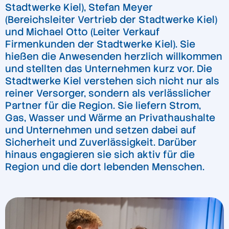
Stadtwerke Kiel), Stefan Meyer
(Bereichsleiter Vertrieb der Stadtwerke Kiel)
und Michael Otto (Leiter Verkauf
Firmenkunden der Stadtwerke Kiel). Sie
hießen die Anwesenden herzlich willkommen
und stellten das Unternehmen kurz vor. Die
Stadtwerke Kiel verstehen sich nicht nur als
reiner Versorger, sondern als verlässlicher
Partner für die Region. Sie liefern Strom,
Gas, Wasser und Wärme an Privathaushalte
und Unternehmen und setzen dabei auf
Sicherheit und Zuverlässigkeit. Darüber
hinaus engagieren sie sich aktiv für die
Region und die dort lebenden Menschen.