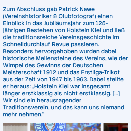
Zum Abschluss gab Patrick Nawe
(Vereinshistoriker & Clubfotograf) einen
Einblick in das Jubiläumsjahr zum 125-
jährigen Bestehen von Holstein Kiel und ließ
die traditionsreiche Vereinsgeschichte im
Schnelldurchlauf Revue passieren.
Besonders hervorgehoben wurden dabei
historische Meilensteine des Vereins, wie der
Wimpel des Gewinns der Deutschen
Meisterschaft 1912 und das Erstliga-Trikot
aus der Zeit von 1947 bis 1963. Dabei stellte
er heraus: „Holstein Kiel war insgesamt
länger erstklassig als nicht erstklassig. […]
Wir sind ein herausragender
Traditionsverein, und das kann uns niemand
mehr nehmen.“