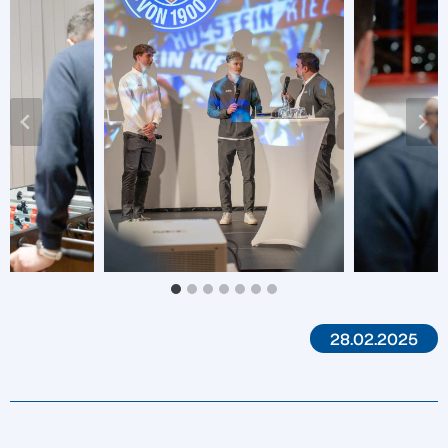
28.02.2025