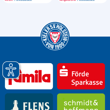
DORTMUND