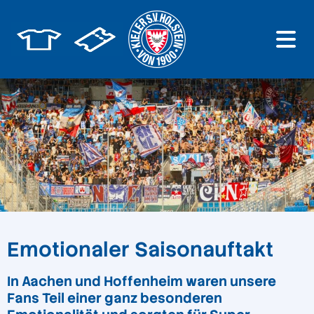
Emotionaler Saisonauftakt
In Aachen und Hoffenheim waren unsere
Fans Teil einer ganz besonderen