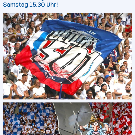
Samstag 15.30 Uhr!