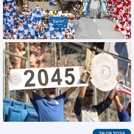
28.08.2024