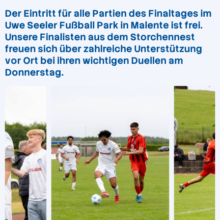
Der Eintritt für alle Partien des Finaltages im
Uwe Seeler Fußball Park in Malente ist frei.
Unsere Finalisten aus dem Storchennest
freuen sich über zahlreiche Unterstützung
vor Ort bei ihren wichtigen Duellen am
Donnerstag.