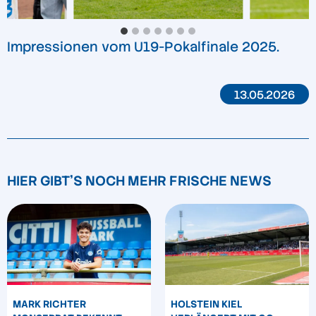
Impressionen vom U19-Pokalfinale 2025
.
13.05.2026
HIER GIBT'S NOCH MEHR FRISCHE NEWS
MARK RICHTER
HOLSTEIN KIEL