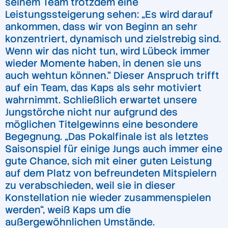
seinem Team trotzdem eine
Leistungssteigerung sehen: „Es wird darauf
ankommen, dass wir von Beginn an sehr
konzentriert, dynamisch und zielstrebig sind.
Wenn wir das nicht tun, wird Lübeck immer
wieder Momente haben, in denen sie uns
auch wehtun können.“ Dieser Anspruch trifft
auf ein Team, das Kaps als sehr motiviert
wahrnimmt. Schließlich erwartet unsere
Jungstörche nicht nur aufgrund des
möglichen Titelgewinns eine besondere
Begegnung. „Das Pokalfinale ist als letztes
Saisonspiel für einige Jungs auch immer eine
gute Chance, sich mit einer guten Leistung
auf dem Platz von befreundeten Mitspielern
zu verabschieden, weil sie in dieser
Konstellation nie wieder zusammenspielen
werden“, weiß Kaps um die
außergewöhnlichen Umstände.