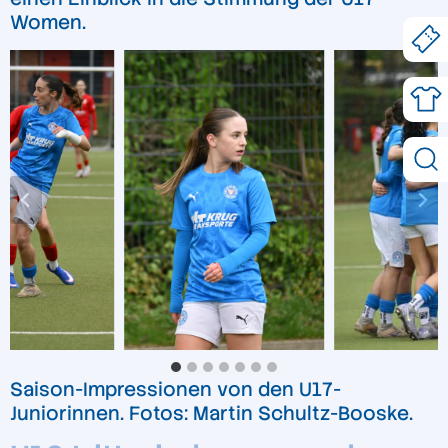
Women.
Saison-Impressionen von den U17-
Juniorinnen. Fotos: Martin Schultz-Booske.