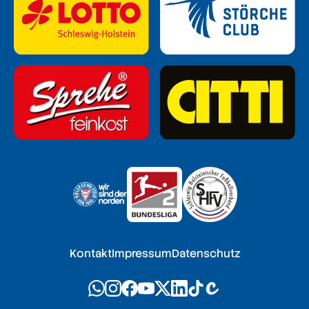
Kontakt
Impressum
Datenschutz