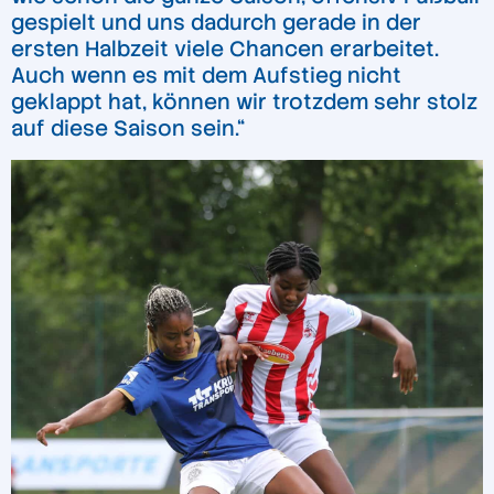
gespielt und uns dadurch gerade in der
ersten Halbzeit viele Chancen erarbeitet.
Auch wenn es mit dem Aufstieg nicht
geklappt hat, können wir trotzdem sehr stolz
auf diese Saison sein.“