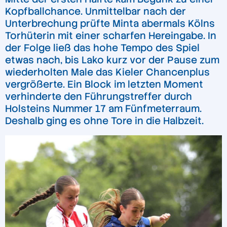
Kopfballchance. Unmittelbar nach der
Unterbrechung prüfte Minta abermals Kölns
Torhüterin mit einer scharfen Hereingabe. In
der Folge ließ das hohe Tempo des Spiel
etwas nach, bis Lako kurz vor der Pause zum
wiederholten Male das Kieler Chancenplus
vergrößerte. Ein Block im letzten Moment
verhinderte den Führungstreffer durch
Holsteins Nummer 17 am Fünfmeterraum.
Deshalb ging es ohne Tore in die Halbzeit.