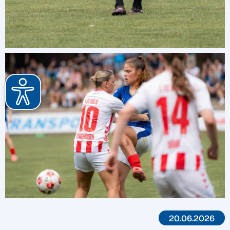
20.06.2026