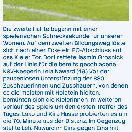
Die zweite Hälfte begann mit einer
spielerischen Schrecksekunde für unseren
Women. Auf dem zweiten Bildungsweg löste
sich nach einer Ecke ein FC-Abschluss auf
das Kieler Tor. Dort rettete Jasmin Grosnick
auf der Linie für die bereits geschlagene
KSV-Keeperin Lela Naward (49.) Vor der
pausenlosen Unterstützung der 880
Zuschauerinnen und Zuschauern, von denen
es die meisten mit Holstein hielten,
bemühten sich die Kielerinnen im weiteren
Verlauf des Spiels um den ersten Treffer des
Tages. Lako und Kira Hasse probierten es um
die 70. Minute aus der Distanz. Im Gegenzug
stellte Lela Naward im Eins gegen Eins mit