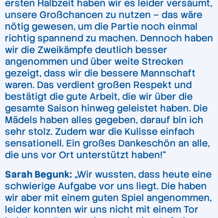
ersten Halbzeit haben wir es leider versäumt,
unsere Großchancen zu nutzen – das wäre
nötig gewesen, um die Partie noch einmal
richtig spannend zu machen. Dennoch haben
wir die Zweikämpfe deutlich besser
angenommen und über weite Strecken
gezeigt, dass wir die bessere Mannschaft
waren. Das verdient großen Respekt und
bestätigt die gute Arbeit, die wir über die
gesamte Saison hinweg geleistet haben. Die
Mädels haben alles gegeben, darauf bin ich
sehr stolz. Zudem war die Kulisse einfach
sensationell. Ein großes Dankeschön an alle,
die uns vor Ort unterstützt haben!“
Sarah Begunk:
„Wir wussten, dass heute eine
schwierige Aufgabe vor uns liegt. Die haben
wir aber mit einem guten Spiel angenommen,
leider konnten wir uns nicht mit einem Tor