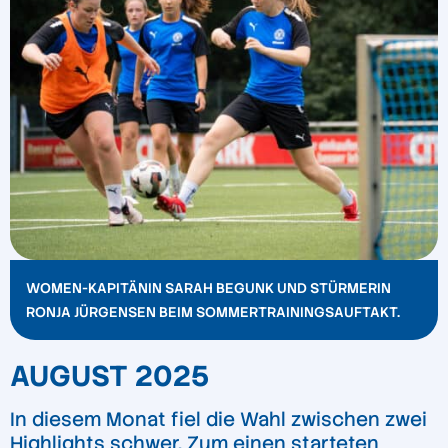
WOMEN-KAPITÄNIN SARAH BEGUNK UND STÜRMERIN
RONJA JÜRGENSEN BEIM SOMMERTRAININGSAUFTAKT.
AUGUST 2025
In diesem Monat fiel die Wahl zwischen zwei
Highlights schwer. Zum einen starteten