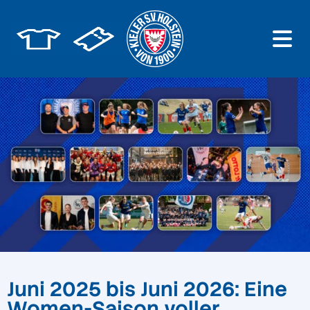
Juni 2025 bis Juni 2026: Eine
Women-Saison voller