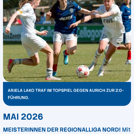
ARJELA LAKO TRAF IM TOPSPIEL GEGEN AURICH ZUR 2:0-
FÜHRUNG.
MAI 2026
MEISTERINNEN DER REGIONALLIGA NORD!
Mit