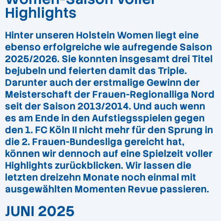
Highlights
Hinter unseren Holstein Women liegt eine
ebenso erfolgreiche wie aufregende Saison
2025/2026. Sie konnten insgesamt drei Titel
bejubeln und feierten damit das Triple.
Darunter auch der erstmalige Gewinn der
Meisterschaft der Frauen-Regionalliga Nord
seit der Saison 2013/2014. Und auch wenn
es am Ende in den Aufstiegsspielen gegen
den 1. FC Köln II nicht mehr für den Sprung in
die 2. Frauen-Bundesliga gereicht hat,
können wir dennoch auf eine Spielzeit voller
Highlights zurückblicken. Wir lassen die
letzten dreizehn Monate noch einmal mit
ausgewählten Momenten Revue passieren.
JUNI 2025