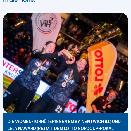
DIE WOMEN-TORHÜTERINNEN EMMA NENTWICH (LI.) UND
LELA NAWARD (RE.) MIT DEM LOTTO NORDCUP-POKAL.