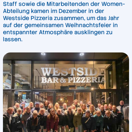
Staff sowie die Mitarbeitenden der Women-
Abteilung kamen im Dezember in der
Westside Pizzeria zusammen, um das Jahr
auf der gemeinsamen Weihnachtsfeier in
entspannter Atmosphäre ausklingen zu
lassen.