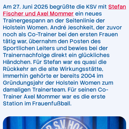
Am 27. Juni 2025 begrüßte die KSV mit
Stefan
Fischer und Axel Mommer
ein neues
Trainergespann an der Seitenlinie der
Holstein Women. André Jeschkeit, der zuvor
noch als Co-Trainer bei den ersten Frauen
tätig war, übernahm den Posten des
Sportlichen Leiters und bewies bei der
Trainernachfolge direkt ein glückliches
Händchen. Für Stefan war es quasi die
Rückkehr an die alte Wirkungsstätte,
immerhin gehörte er bereits 2004 im
Gründungsjahr der Holstein Women zum
damaligen Trainerteam. Für seinen Co-
Trainer Axel Mommer war es die erste
Station im Frauenfußball.