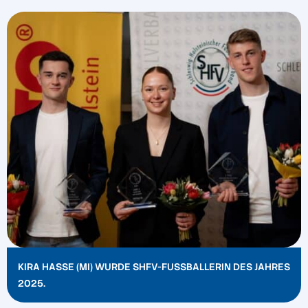
KIRA HASSE (MI) WURDE SHFV-FUSSBALLERIN DES JAHRES 2
025.