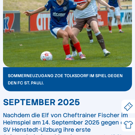
SOMMERNEUZUGANG ZOE TOLKSDORF IM SPIEL GEGEN
DEN FC ST. PAULI.
SEPTEMBER 2025
Nachdem die Elf von Cheftrainer Fischer im
Heimspiel am 14. September 2025 gegen den
SV Henstedt-Ulzburg ihre erste