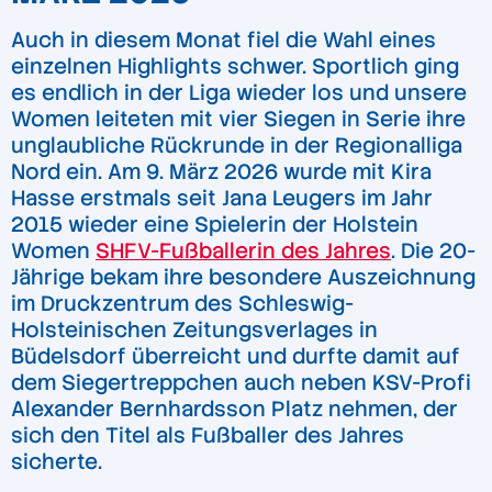
Auch in diesem Monat fiel die Wahl eines
einzelnen Highlights schwer. Sportlich ging
es endlich in der Liga wieder los und unsere
Women leiteten mit vier Siegen in Serie ihre
unglaubliche Rückrunde in der Regionalliga
Nord ein. Am 9. März 2026 wurde mit Kira
Hasse erstmals seit Jana Leugers im Jahr
2015 wieder eine Spielerin der Holstein
Women
SHFV-Fußballerin des Jahres
. Die 20-
Jährige bekam ihre besondere Auszeichnung
im Druckzentrum des Schleswig-
Holsteinischen Zeitungsverlages in
Büdelsdorf überreicht und durfte damit auf
dem Siegertreppchen auch neben KSV-Profi
Alexander Bernhardsson Platz nehmen, der
sich den Titel als Fußballer des Jahres
sicherte.