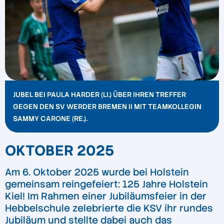
JUBEL BEI PAULA HARDER (LI.) ÜBER IHREN TREFFER
GEGEN DEN SV WERDER BREMEN II MIT TEAMKOLLEGIN
SAMMY CARONE (RE.).
OKTOBER 2025
Am 6. Oktober 2025 wurde bei Holstein
gemeinsam reingefeiert: 125 Jahre Holstein
Kiel! Im Rahmen einer Jubiläumsfeier in der
Hebbelschule zelebrierte die KSV ihr rundes
Jubiläum und stellte dabei auch das