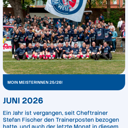
MOIN MEISTERINNEN 25/26!
JUNI 2026
Ein Jahr ist vergangen, seit Cheftrainer
Stefan Fischer den Trainerposten bezogen
hatte, und auch der letzte Monat in diesem