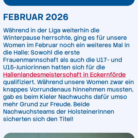
FEBRUAR 2026
Während in der Liga weiterhin die
Winterpause herrschte, ging es für unsere
Women im Februar noch ein weiteres Mal in
die Halle: Sowohl die erste
Frauenmannschaft als auch die U17- und
U15-Juniorinnen hatten sich für die
Hallenlandesmeisterschaft in Eckernförde
qualifiziert. Während unsere Women zwar ein
knappes Vorrundenaus hinnehmen mussten,
gab es beim Kieler Nachwuchs dafür umso
mehr Grund zur Freude. Beide
Nachwuchsteams der Holsteinerinnen
sicherten sich den Titel!