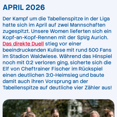
APRIL 2026
Der Kampf um die Tabellenspitze in der Liga
hatte sich im April auf zwei Mannschaften
zugespitzt. Unsere Women lieferten sich ein
Kopf-an-Kopf-Rennen mit der SpVg Aurich.
Das direkte Duell
stieg vor einer
beeindruckenden Kulisse mit rund 500 Fans
im Stadion Waldwiese. Während das Hinspiel
noch mit 0:2 verloren ging, sicherte sich die
Elf von Cheftrainer Fischer im Rückspiel
einen deutlichen 3:0-Heimsieg und baute
damit auch ihren Vorsprung an der
Tabellenspitze auf deutliche vier Zähler aus!