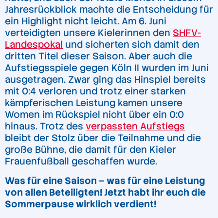
Jahresrückblick machte die Entscheidung für
ein Highlight nicht leicht. Am 6. Juni
verteidigten unsere Kielerinnen den
SHFV-
Landespokal
und sicherten sich damit den
dritten Titel dieser Saison. Aber auch die
Aufstiegsspiele gegen Köln II wurden im Juni
ausgetragen. Zwar ging das Hinspiel bereits
mit 0:4 verloren und trotz einer starken
kämpferischen Leistung kamen unsere
Women im Rückspiel nicht über ein 0:0
hinaus. Trotz des
verpassten Aufstiegs
bleibt der Stolz über die Teilnahme und die
große Bühne, die damit für den Kieler
Frauenfußball geschaffen wurde.
Was für eine Saison – was für eine Leistung
von allen Beteiligten! Jetzt habt ihr euch die
Sommerpause wirklich verdient!