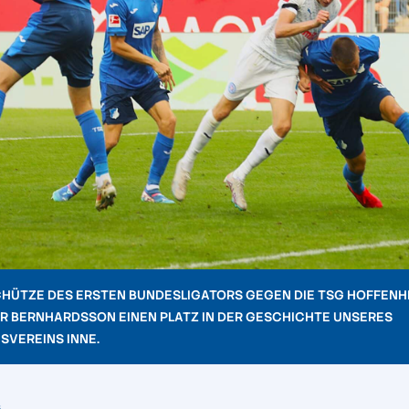
CHÜTZE DES ERSTEN BUNDESLIGATORS GEGEN DIE TSG HOFFENH
R BERNHARDSSON EINEN PLATZ IN DER GESCHICHTE UNSERES
SVEREINS INNE.