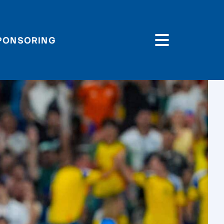
PONSORING