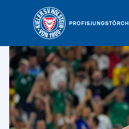
PROFIS
JUNGSTÖRCH