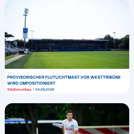
PROVISORISCHER FLUTLICHTMAST VOR WESTTRIBÜNE
WIRD UMPOSITIONIERT
Stadionumbau
04.08.2026