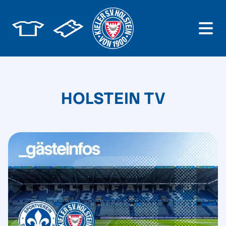
HOLSTEIN TV