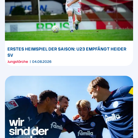
ERSTES HEIMSPIEL DER SAISON: U23 EMPFÄNGT HEIDER
SV
Jungstörche
04.08.2026