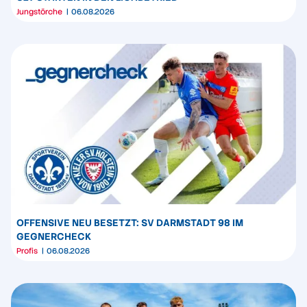
Jungstörche
06.08.2026
OFFENSIVE NEU BESETZT: SV DARMSTADT 98 IM
GEGNERCHECK
Profis
06.08.2026