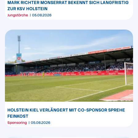
MARK RICHTER MONSERRAT BEKENNT SICH LANGFRISTIG
ZUR KSV HOLSTEIN
Jungstörche
05.08.2026
HOLSTEIN KIEL VERLÄNGERT MIT CO-SPONSOR SPREHE
FEINKOST
Sponsoring
05.08.2026