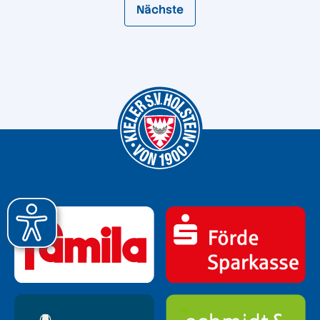
Nächste