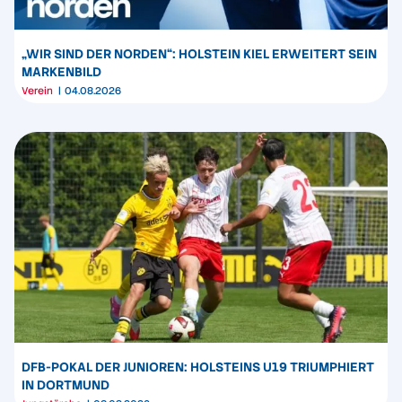
„WIR SIND DER NORDEN“: HOLSTEIN KIEL ERWEITERT SEIN
MARKENBILD
Verein
04.08.2026
DFB-POKAL DER JUNIOREN: HOLSTEINS U19 TRIUMPHIERT
IN DORTMUND